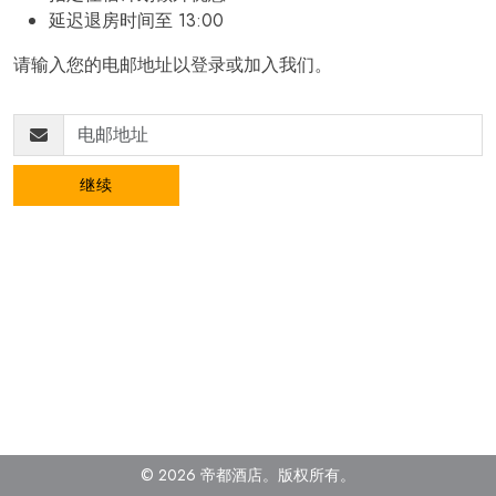
延迟退房时间至 13:00
请输入您的电邮地址以登录或加入我们。
继续
© 2026 帝都酒店。
版权所有
。