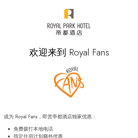
欢迎来到 Royal Fans
成为 Royal Fans，即赏帝都酒店独家优惠：
免费拨打本地电话
指定住宿计划额外优惠