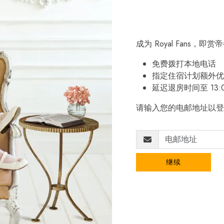
成为 Royal Fans，
免费拨打本地电话
指定住宿计划额外优
延迟退房时间至 13:
请输入您的电邮地址以登
继续