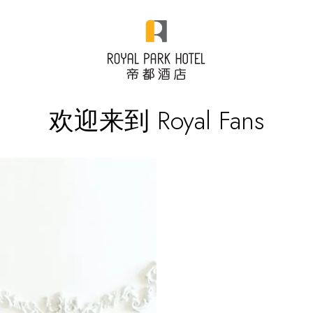
欢迎来到 Royal Fans