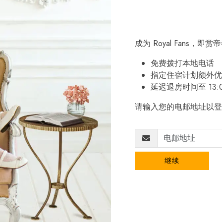
成为 Royal Fans，
免费拨打本地电话
指定住宿计划额外优
延迟退房时间至 13:
请输入您的电邮地址以登
继续