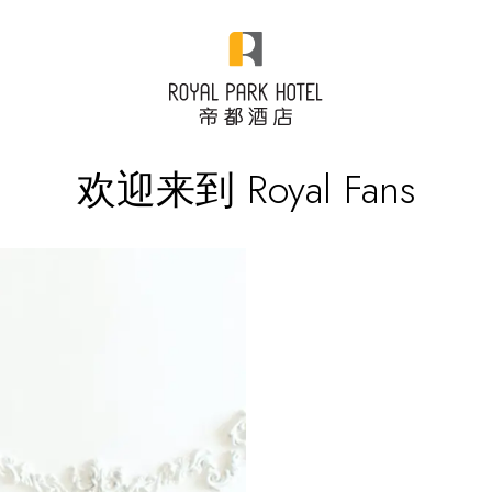
欢迎来到 Royal Fans