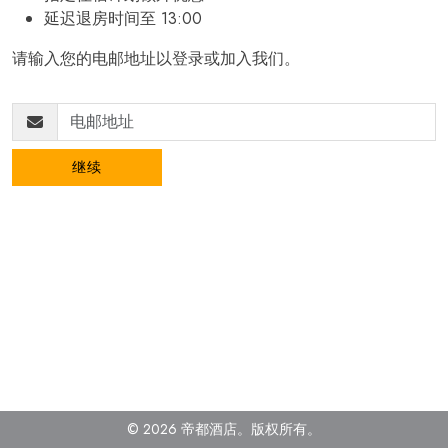
延迟退房时间至 13:00
请输入您的电邮地址以登录或加入我们。
继续
© 2026 帝都酒店。
版权所有
。