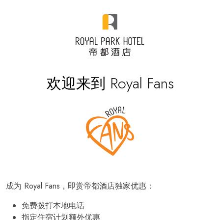
欢迎来到 Royal Fans
成为 Royal Fans，即赏帝都酒店独家优惠：
免费拨打本地电话
指定住宿计划额外优惠