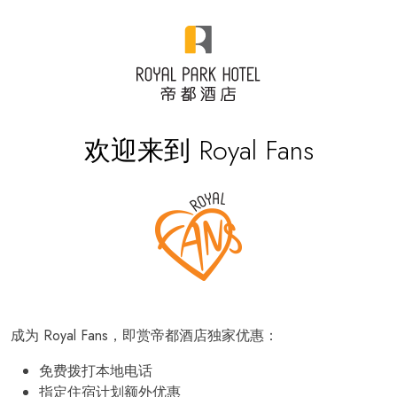
欢迎来到 Royal Fans
成为 Royal Fans，即赏帝都酒店独家优惠：
免费拨打本地电话
指定住宿计划额外优惠