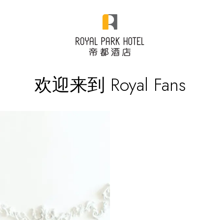
欢迎来到 Royal Fans