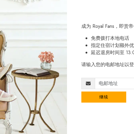
成为 Royal Fans，
免费拨打本地电话
指定住宿计划额外优
延迟退房时间至 13:
请输入您的电邮地址以登
继续