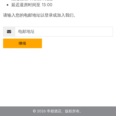
延迟退房时间至 13:00
请输入您的电邮地址以登录或加入我们。
继续
© 2026 帝都酒店。
版权所有
。