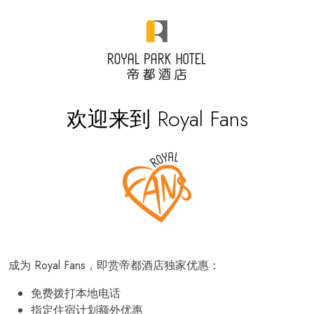
欢迎来到 Royal Fans
成为 Royal Fans，即赏帝都酒店独家优惠：
免费拨打本地电话
指定住宿计划额外优惠