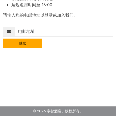
延迟退房时间至 13:00
请输入您的电邮地址以登录或加入我们。
继续
© 2026 帝都酒店。
版权所有
。