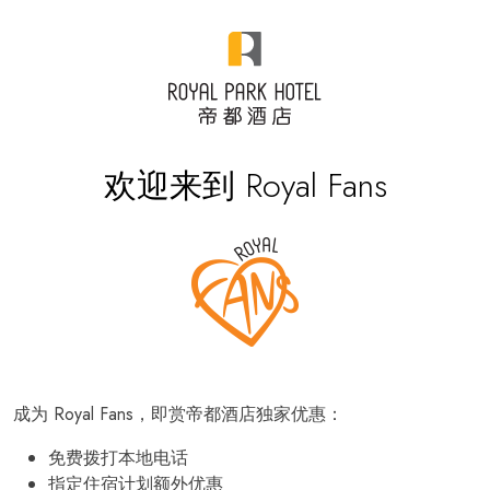
欢迎来到 Royal Fans
成为 Royal Fans，即赏帝都酒店独家优惠：
免费拨打本地电话
指定住宿计划额外优惠