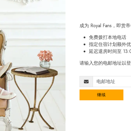
成为 Royal Fans，
免费拨打本地电话
指定住宿计划额外优
延迟退房时间至 13:
请输入您的电邮地址以登
继续