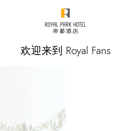
欢迎来到 Royal Fans