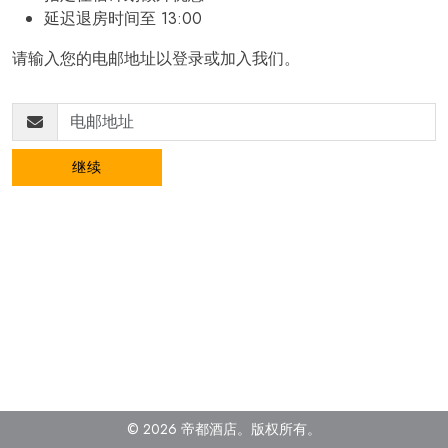
延迟退房时间至 13:00
请输入您的电邮地址以登录或加入我们。
继续
© 2026 帝都酒店。
版权所有
。