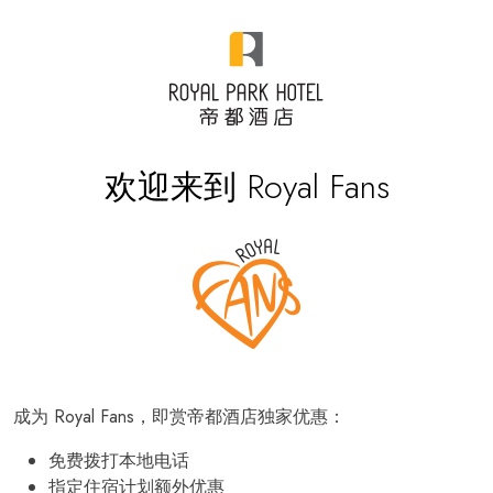
欢迎来到 Royal Fans
成为 Royal Fans，即赏帝都酒店独家优惠：
免费拨打本地电话
指定住宿计划额外优惠