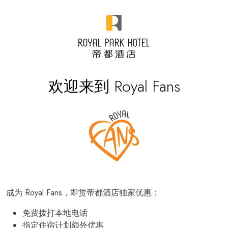
欢迎来到 Royal Fans
成为 Royal Fans，即赏帝都酒店独家优惠：
免费拨打本地电话
指定住宿计划额外优惠