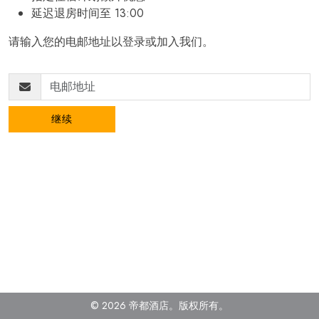
延迟退房时间至 13:00
请输入您的电邮地址以登录或加入我们。
继续
© 2026 帝都酒店。
版权所有
。