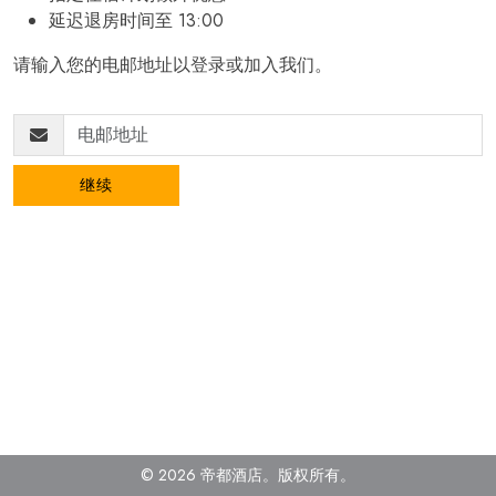
延迟退房时间至 13:00
请输入您的电邮地址以登录或加入我们。
继续
© 2026 帝都酒店。
版权所有
。