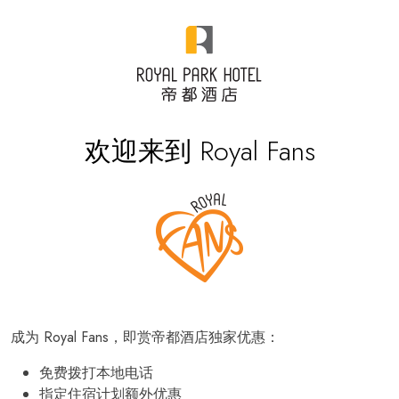
欢迎来到 Royal Fans
成为 Royal Fans，即赏帝都酒店独家优惠：
免费拨打本地电话
指定住宿计划额外优惠