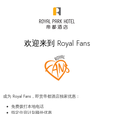
欢迎来到 Royal Fans
成为 Royal Fans，即赏帝都酒店独家优惠：
免费拨打本地电话
指定住宿计划额外优惠