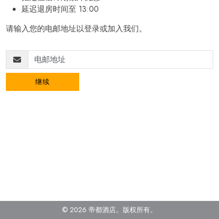
延迟退房时间至 13:00
请输入您的电邮地址以登录或加入我们。
继续
© 2026 帝都酒店。
版权所有
。