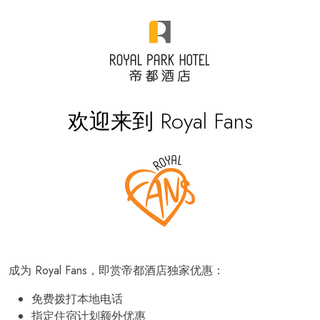
欢迎来到 Royal Fans
成为 Royal Fans，即赏帝都酒店独家优惠：
免费拨打本地电话
指定住宿计划额外优惠