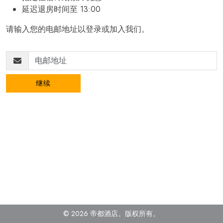
延迟退房时间至 13:00
请输入您的电邮地址以登录或加入我们。
继续
© 2026 帝都酒店。
版权所有
。