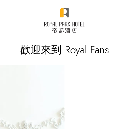
歡迎來到 Royal Fans