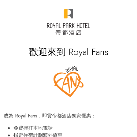
歡迎來到 Royal Fans
成為 Royal Fans，即賞帝都酒店獨家優惠：
免費撥打本地電話
指定住宿計劃額外優惠