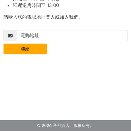
延遲退房時間至 13:00
請輸入您的電郵地址登入或加入我們。
繼續
© 2026 帝都酒店。版權所有
。