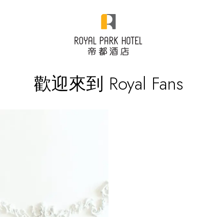
歡迎來到 Royal Fans