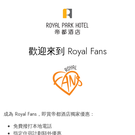
歡迎來到 Royal Fans
成為 Royal Fans，即賞帝都酒店獨家優惠：
免費撥打本地電話
指定住宿計劃額外優惠