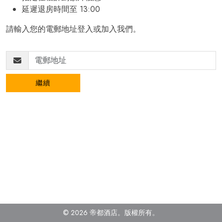
延遲退房時間至 13:00
請輸入您的電郵地址登入或加入我們。
繼續
© 2026 帝都酒店。版權所有
。