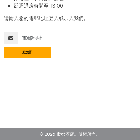
延遲退房時間至 13:00
請輸入您的電郵地址登入或加入我們。
繼續
© 2026 帝都酒店。版權所有
。