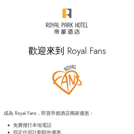
歡迎來到 Royal Fans
成為 Royal Fans，即賞帝都酒店獨家優惠：
免費撥打本地電話
指定住宿計劃額外優惠