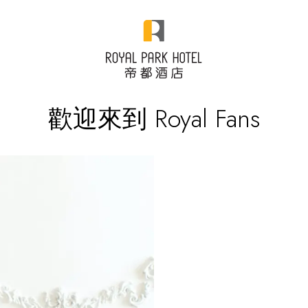
歡迎來到 Royal Fans