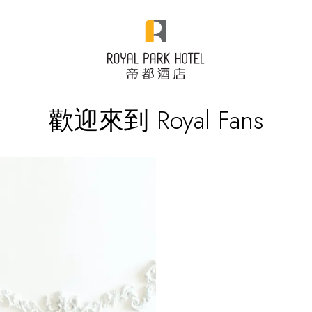
歡迎來到 Royal Fans