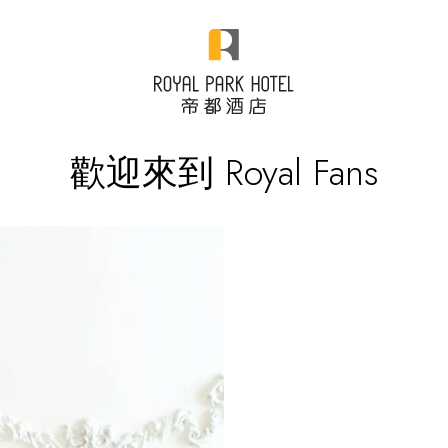
歡迎來到 Royal Fans