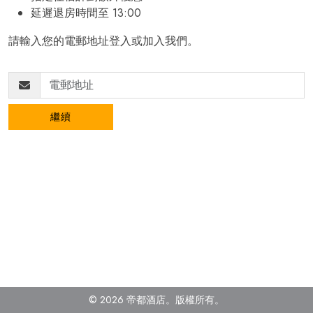
延遲退房時間至 13:00
請輸入您的電郵地址登入或加入我們。
繼續
© 2026 帝都酒店。版權所有
。