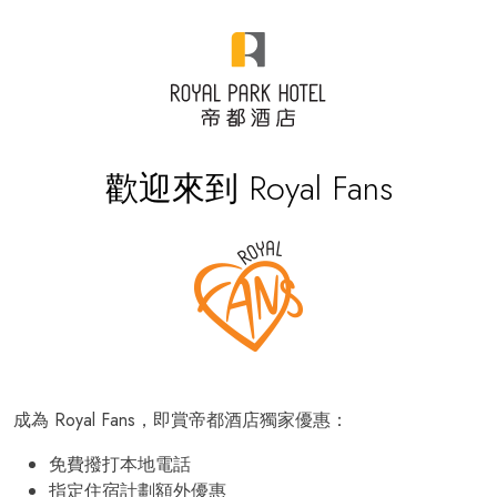
歡迎來到 Royal Fans
成為 Royal Fans，即賞帝都酒店獨家優惠：
免費撥打本地電話
指定住宿計劃額外優惠