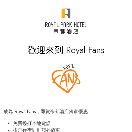
歡迎來到 Royal Fans
成為 Royal Fans，即賞帝都酒店獨家優惠：
免費撥打本地電話
指定住宿計劃額外優惠