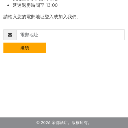
延遲退房時間至 13:00
請輸入您的電郵地址登入或加入我們。
繼續
© 2026 帝都酒店。版權所有
。