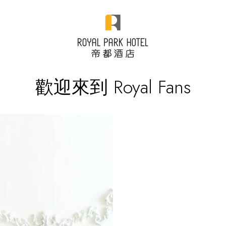
歡迎來到 Royal Fans