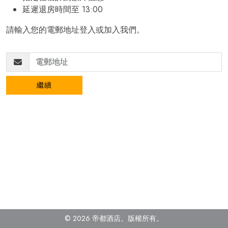
延遲退房時間至 13:00
請輸入您的電郵地址登入或加入我們。
繼續
© 2026 帝都酒店。版權所有
。