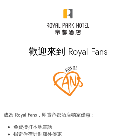
歡迎來到 Royal Fans
成為 Royal Fans，即賞帝都酒店獨家優惠：
免費撥打本地電話
指定住宿計劃額外優惠