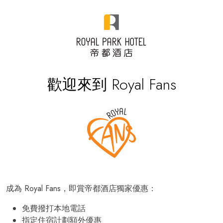
歡迎來到 Royal Fans
成為 Royal Fans，即賞帝都酒店獨家優惠：
免費撥打本地電話
指定住宿計劃額外優惠