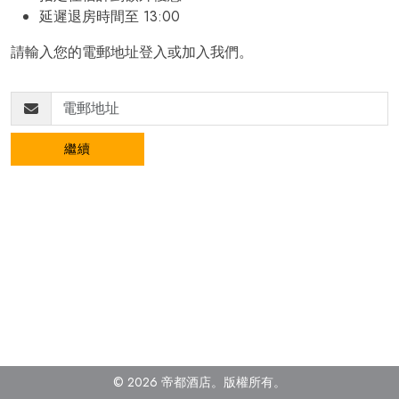
延遲退房時間至 13:00
請輸入您的電郵地址登入或加入我們。
繼續
© 2026 帝都酒店。版權所有
。