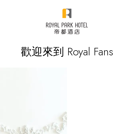
歡迎來到 Royal Fans