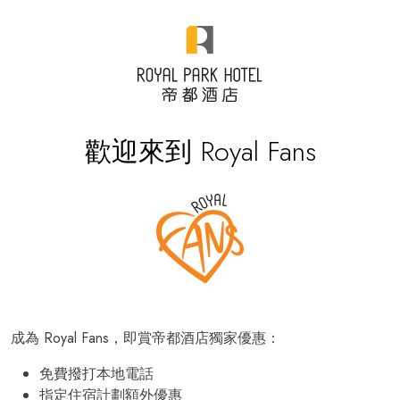
歡迎來到 Royal Fans
成為 Royal Fans，即賞帝都酒店獨家優惠：
免費撥打本地電話
指定住宿計劃額外優惠