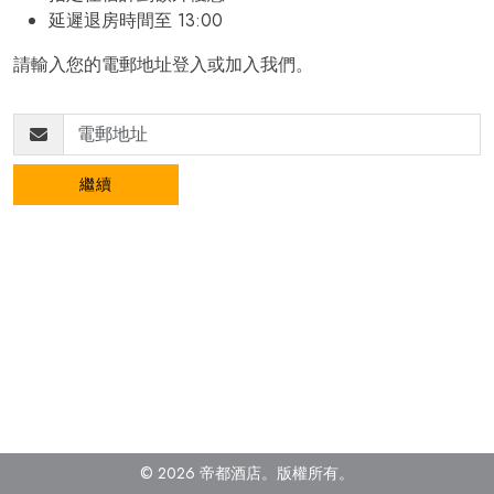
延遲退房時間至 13:00
請輸入您的電郵地址登入或加入我們。
繼續
© 2026 帝都酒店。版權所有
。