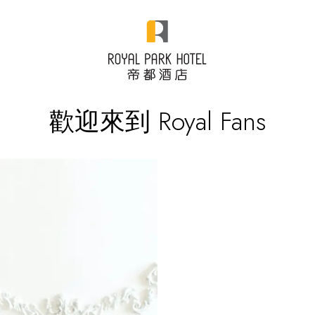
歡迎來到 Royal Fans