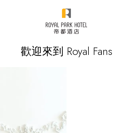
歡迎來到 Royal Fans