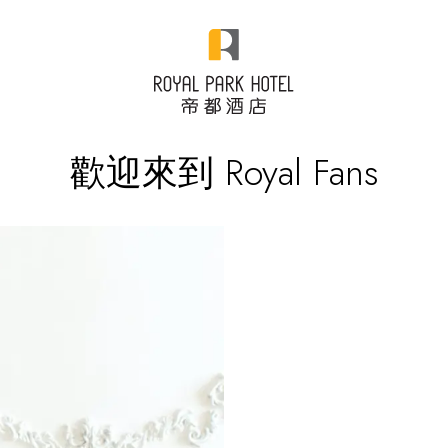
歡迎來到 Royal Fans