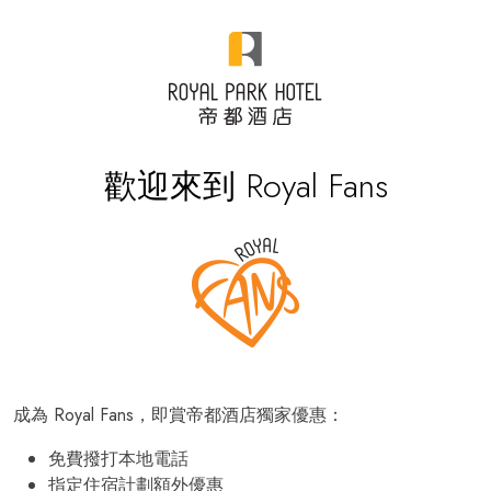
歡迎來到 Royal Fans
成為 Royal Fans，即賞帝都酒店獨家優惠：
免費撥打本地電話
指定住宿計劃額外優惠