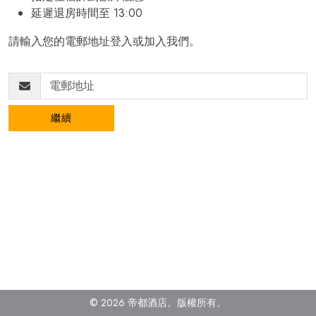
延遲退房時間至 13:00
請輸入您的電郵地址登入或加入我們。
繼續
© 2026 帝都酒店。版權所有
。