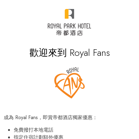
歡迎來到 Royal Fans
成為 Royal Fans，即賞帝都酒店獨家優惠：
免費撥打本地電話
指定住宿計劃額外優惠