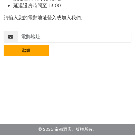
延遲退房時間至 13:00
請輸入您的電郵地址登入或加入我們。
繼續
© 2026 帝都酒店。版權所有
。