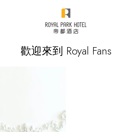
歡迎來到 Royal Fans