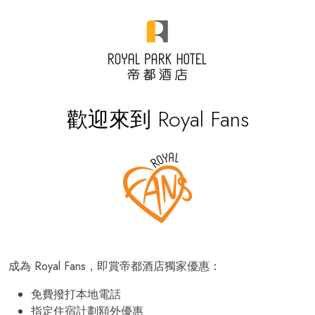
歡迎來到 Royal Fans
成為 Royal Fans，即賞帝都酒店獨家優惠：
免費撥打本地電話
指定住宿計劃額外優惠