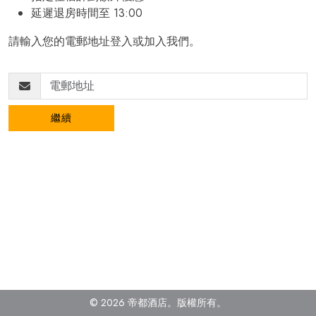
延遲退房時間至 13:00
請輸入您的電郵地址登入或加入我們。
繼續
© 2026 帝都酒店。版權所有
。