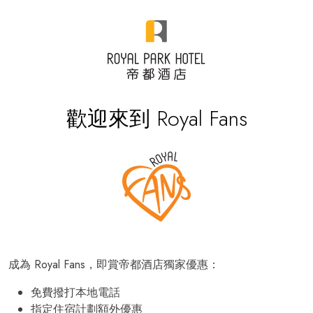
歡迎來到 Royal Fans
成為 Royal Fans，即賞帝都酒店獨家優惠：
免費撥打本地電話
指定住宿計劃額外優惠