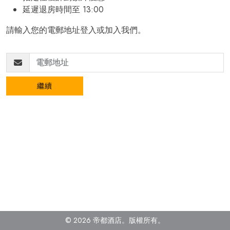
延遲退房時間至 13:00
請輸入您的電郵地址登入或加入我們。
繼續
© 2026 帝都酒店。版權所有
。