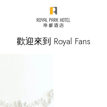
歡迎來到 Royal Fans