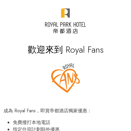
歡迎來到 Royal Fans
成為 Royal Fans，即賞帝都酒店獨家優惠：
免費撥打本地電話
指定住宿計劃額外優惠