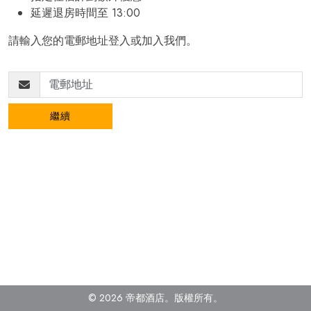
延遲退房時間至 13:00
請輸入您的電郵地址登入或加入我們。
繼續
© 2026 帝都酒店。版權所有
。