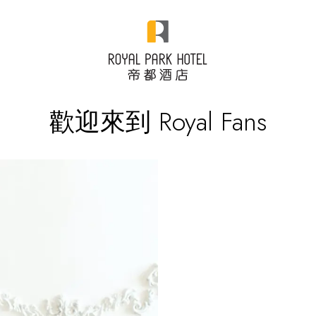
歡迎來到 Royal Fans